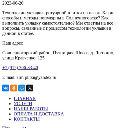
2023-06-20
Технологии укладки тротуарной плитки на песок. Какие
способы и методы популярны в Солнечногорске? Как
выполнить укладку самостоятельно? Мы ответим на все
вопросы, связанные с процессом технологии укладки в
данной в статье.
Наш адрес
Солнечногорский район, Пятницкое Шоссе, д. Лыткино,
улица Кравченко, 125
+7 (915) 306-83-40
E-mail: arm-plitki@yandex.ru
ГЛАВНАЯ
УСЛУГИ
НАШИ РАБОТЫ
ОПЛАТА И ДОСТАВКА
КОНТАКТЫ