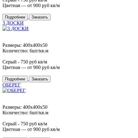
Цветная — от
900
руб кв/м
Подробнее
Заказать
3 ДОСКИ
Размеры: 400x400x50
Количество: 6шт/кв.м
Серый -
750
руб кв/м
Цветная — от
900
руб кв/м
Подробнее
Заказать
ОБЕРЕГ
Размеры: 400x400x50
Количество: 6шт/кв.м
Серый -
750
руб кв/м
Цветная — от
900
руб кв/м