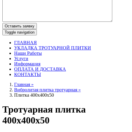
Оставить заявку
Toggle navigation
ГЛАВНАЯ
УКЛАДКА ТРОТУАРНОЙ ПЛИТКИ
Наши Работы
Услуги
Информация
ОПЛАТА И ДОСТАВКА
КОНТАКТЫ
Главная »
Вибролитая плитка тротуарная »
Плитка 400х400х50
Тротуарная плитка
400х400х50