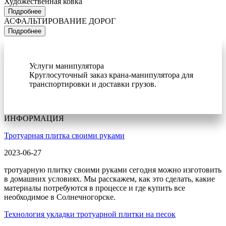
Художественная ковка
Подробнее
АСФАЛЬТИРОВАНИЕ ДОРОГ
Подробнее
Услуги манипулятора
Круглосуточный заказ крана-манипулятора для
транспортировки и доставки грузов.
ИНФОРМАЦИЯ
Тротуарная плитка своими руками
2023-06-27
тротуарную плитку своими руками сегодня можно изготовить
в домашних условиях. Мы расскажем, как это сделать, какие
материалы потребуются в процессе и где купить все
необходимое в Солнечногорске.
Технология укладки тротуарной плитки на песок