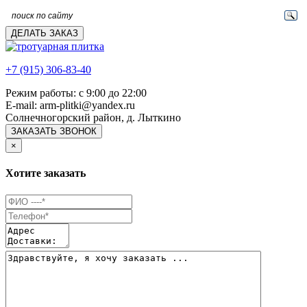
ДЕЛАТЬ ЗАКАЗ
+7 (915) 306-83-40
Режим работы: с 9:00 до 22:00
E-mail: arm-plitki@yandex.ru
Солнечногорский район, д. Лыткино
ЗАКАЗАТЬ ЗВОНОК
×
Хотите заказать