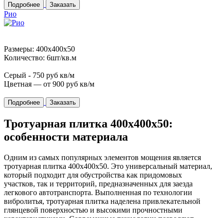
Подробнее
Заказать
Рио
Размеры: 400x400x50
Количество: 6шт/кв.м
Серый -
750
руб кв/м
Цветная — от
900
руб кв/м
Подробнее
Заказать
Тротуарная плитка 400х400х50:
особенности материала
Одним из самых популярных элементов мощения является
тротуарная плитка 400х400х50. Это универсальный материал,
который подходит для обустройства как придомовых
участков, так и территорий, предназначенных для заезда
легкового автотранспорта. Выполненная по технологии
вибролитья, тротуарная плитка наделена привлекательной
глянцевой поверхностью и высокими прочностными