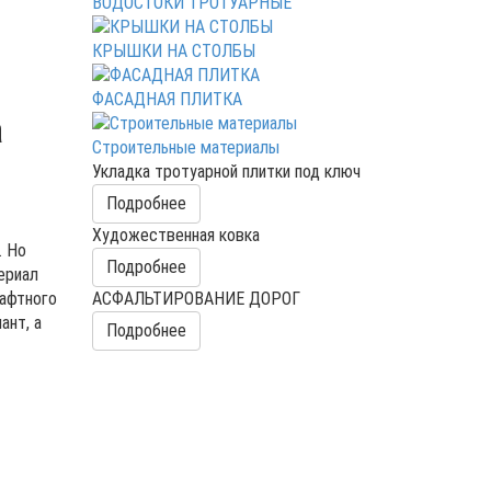
ВОДОСТОКИ ТРОТУАРНЫЕ
КРЫШКИ НА СТОЛБЫ
ФАСАДНАЯ ПЛИТКА
а
Строительные материалы
Укладка тротуарной плитки под ключ
Подробнее
Художественная ковка
. Но
Подробнее
ериал
шафтного
АСФАЛЬТИРОВАНИЕ ДОРОГ
ант, а
Подробнее