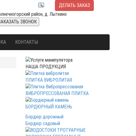
ДЕЛАТЬ ЗАКАЗ
олнечногорский район, д. Лыткино
ЗАКАЗАТЬ ЗВОНОК
ВКА
КОНТАКТЫ
НАША ПРОДУКЦИЯ
ПЛИТКА ВИБРОЛИТАЯ
ВИБРОПРЕССОВАНАЯ ПЛИТКА
БОРДЮРНЫЙ КАМЕНЬ
Бордюр дорожный
Бордюр садовый