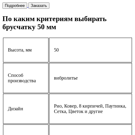
Подробнее
Заказать
По каким критериям выбирать
брусчатку 50 мм
Высота, мм
50
Способ
вибролитье
производства
Рио, Ковер, 8 кирпичей, Паутинка,
Дизайн
Сетка, Цветок и другие