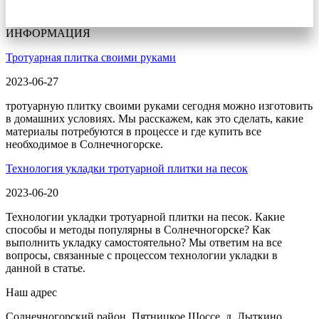
ИНФОРМАЦИЯ
Тротуарная плитка своими руками
2023-06-27
тротуарную плитку своими руками сегодня можно изготовить
в домашних условиях. Мы расскажем, как это сделать, какие
материалы потребуются в процессе и где купить все
необходимое в Солнечногорске.
Технология укладки тротуарной плитки на песок
2023-06-20
Технологии укладки тротуарной плитки на песок. Какие
способы и методы популярны в Солнечногорске? Как
выполнить укладку самостоятельно? Мы ответим на все
вопросы, связанные с процессом технологии укладки в
данной в статье.
Наш адрес
Солнечногорский район, Пятницкое Шоссе, д. Лыткино,