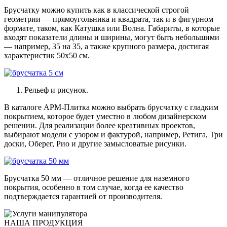
Брусчатку можно купить как в классической строгой
геометрии — прямоугольника и квадрата, так и в фигурном
формате, таком, как Катушка или Волна. Габариты, в которые
входят показатели длины и ширины, могут быть небольшими
— например, 35 на 35, а также крупного размера, достигая
характеристик 50х50 см.
Рельеф и рисунок.
В каталоге АРМ-Плитка можно выбрать брусчатку с гладким
покрытием, которое будет уместно в любом дизайнерском
решении. Для реализации более креативных проектов,
выбирают модели с узором и фактурой, например, Ретига, Три
доски, Оберег, Рио и другие замысловатые рисунки.
Брусчатка 50 мм — отличное решение для наземного
покрытия, особенно в том случае, когда ее качество
подтверждается гарантией от производителя.
НАША ПРОДУКЦИЯ