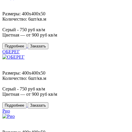
Размеры: 400x400x50
Количество: 6шт/кв.м
Серый -
750
руб кв/м
Цветная — от
900
руб кв/м
Подробнее
Заказать
ОБЕРЕГ
Размеры: 400x400x50
Количество: 6шт/кв.м
Серый -
750
руб кв/м
Цветная — от
900
руб кв/м
Подробнее
Заказать
Рио