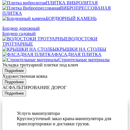
ПЛИТКА ВИБРОЛИТАЯ
ВИБРОПРЕССОВАНАЯ
ПЛИТКА
БОРДЮРНЫЙ КАМЕНЬ
Бордюр дорожный
Бордюр садовый
ВОДОСТОКИ
ТРОТУАРНЫЕ
КРЫШКИ НА СТОЛБЫ
ФАСАДНАЯ ПЛИТКА
Строительные материалы
Укладка тротуарной плитки под ключ
Подробнее
Художественная ковка
Подробнее
АСФАЛЬТИРОВАНИЕ ДОРОГ
Подробнее
Услуги манипулятора
Круглосуточный заказ крана-манипулятора для
транспортировки и доставки грузов.