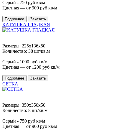
Серый -
750
руб кв/м
Цветная — от
900
руб кв/м
Подробнее
Заказать
КАТУШКА ГЛАДКАЯ
Размеры: 225x136x50
Количество: 38 шт/кв.м
Серый -
1000
руб кв/м
Цветная — от
1200
руб кв/м
Подробнее
Заказать
СЕТКА
Размеры: 350x350x50
Количество: 8 шт/кв.м
Серый -
750
руб кв/м
Цветная — от
900
руб кв/м