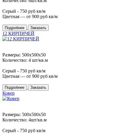
Количество: 6шт/кв.м
Серый -
750
руб кв/м
Цветная — от
900
руб кв/м
Подробнее
Заказать
12 КИРПИЧЕЙ
Размеры: 500x500x50
Количество: 4 шт/кв.м
Серый -
750
руб кв/м
Цветная — от
900
руб кв/м
Подробнее
Заказать
Ковер
Размеры: 500x500x50
Количество: 4шт/кв.м
Серый -
750
руб кв/м