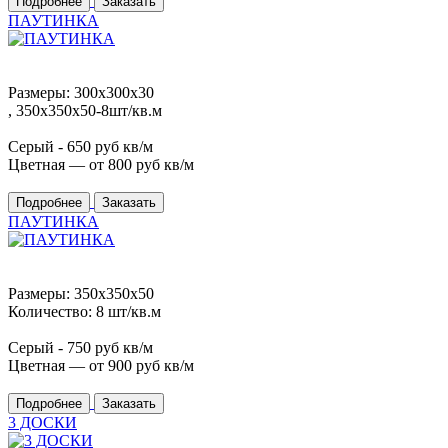
Подробнее
Заказать
ПАУТИНКА
Размеры: 300x300x30
, 350x350x50-8шт/кв.м
Серый -
650
руб кв/м
Цветная — от
800
руб кв/м
Подробнее
Заказать
ПАУТИНКА
Размеры: 350x350x50
Количество: 8 шт/кв.м
Серый -
750
руб кв/м
Цветная — от
900
руб кв/м
Подробнее
Заказать
3 ДОСКИ