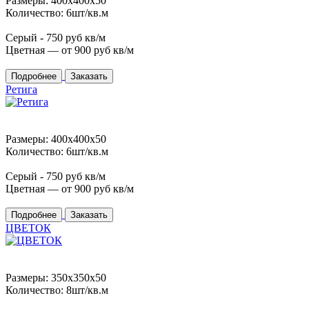
Размеры: 400x400x50
Количество: 6шт/кв.м
Серый -
750
руб кв/м
Цветная — от
900
руб кв/м
Подробнее
Заказать
Ретига
Размеры: 400x400x50
Количество: 6шт/кв.м
Серый -
750
руб кв/м
Цветная — от
900
руб кв/м
Подробнее
Заказать
ЦВЕТОК
Размеры: 350x350x50
Количество: 8шт/кв.м