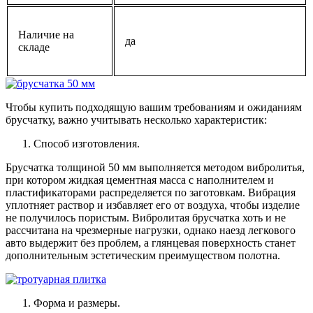
Наличие на
да
складе
Чтобы купить подходящую вашим требованиям и ожиданиям
брусчатку, важно учитывать несколько характеристик:
Способ изготовления.
Брусчатка толщиной 50 мм выполняется методом вибролитья,
при котором жидкая цементная масса с наполнителем и
пластификаторами распределяется по заготовкам. Вибрация
уплотняет раствор и избавляет его от воздуха, чтобы изделие
не получилось пористым. Вибролитая брусчатка хоть и не
рассчитана на чрезмерные нагрузки, однако наезд легкового
авто выдержит без проблем, а глянцевая поверхность станет
дополнительным эстетическим преимуществом полотна.
Форма и размеры.