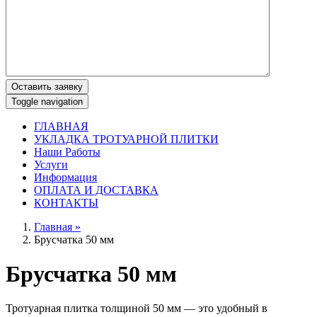
Оставить заявку
Toggle navigation
ГЛАВНАЯ
УКЛАДКА ТРОТУАРНОЙ ПЛИТКИ
Наши Работы
Услуги
Информация
ОПЛАТА И ДОСТАВКА
КОНТАКТЫ
Главная »
Брусчатка 50 мм
Брусчатка 50 мм
Тротуарная плитка толщиной 50 мм — это удобный в