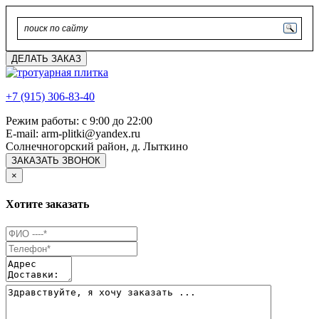
ДЕЛАТЬ ЗАКАЗ
+7 (915) 306-83-40
Режим работы: с 9:00 до 22:00
E-mail: arm-plitki@yandex.ru
Солнечногорский район, д. Лыткино
ЗАКАЗАТЬ ЗВОНОК
×
Хотите заказать