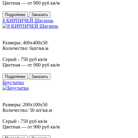
Цветная — от
900
руб кв/м
Подробнее
Заказать
8 КИРПИЧЕЙ Шагрень
Размеры: 400x400x50
Количество: 6шт/кв.м
Серый -
750
руб кв/м
Цветная — от
900
руб кв/м
Подробнее
Заказать
Брусчатка
Размеры: 200x100x50
Количество: 50 шт/кв.м
Серый -
750
руб кв/м
Цветная — от
900
руб кв/м