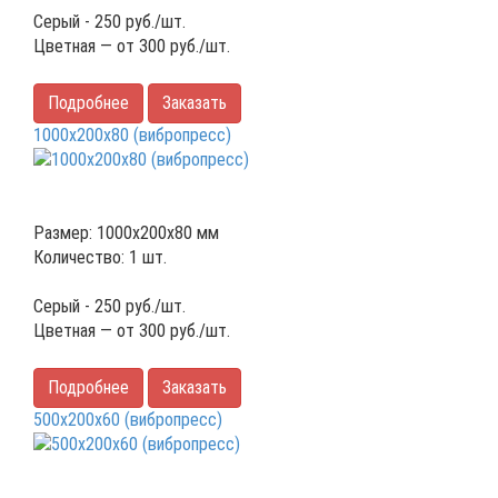
Серый -
250
руб./шт.
Цветная — от
300
руб./шт.
Подробнее
Заказать
1000х200х80 (вибропресс)
Размер: 1000х200х80 мм
Количество: 1 шт.
Серый -
250
руб./шт.
Цветная — от
300
руб./шт.
Подробнее
Заказать
500х200х60 (вибропресс)