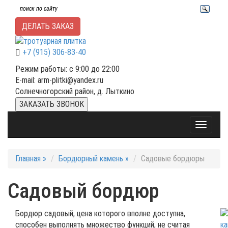
ДЕЛАТЬ ЗАКАЗ
+7 (915) 306-83-40
Режим работы: с 9:00 до 22:00
E-mail: arm-plitki@yandex.ru
Солнечногорский район, д. Лыткино
ЗАКАЗАТЬ ЗВОНОК
Toggle
navigati
Главная »
Бордюрный камень »
Садовые бордюры
Садовый бордюр
Бордюр садовый, цена которого вполне доступна,
способен выполнять множество функций, не считая