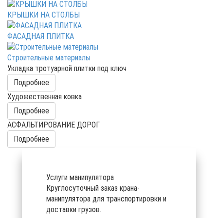
КРЫШКИ НА СТОЛБЫ
ФАСАДНАЯ ПЛИТКА
Строительные материалы
Укладка тротуарной плитки под ключ
Подробнее
Художественная ковка
Подробнее
АСФАЛЬТИРОВАНИЕ ДОРОГ
Подробнее
Услуги манипулятора
Круглосуточный заказ крана-
манипулятора для транспортировки и
доставки грузов.