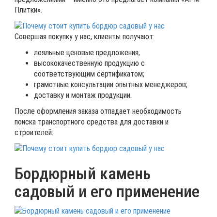
Плитки».
Совершая покупку у нас, клиенты получают:
лояльные ценовые предложения;
высококачественную продукцию с
соответствующим сертификатом;
грамотные консультации опытных менеджеров;
доставку и монтаж продукции.
После оформления заказа отпадает необходимость
поиска транспортного средства для доставки и
строителей.
Бордюрный камень
садовый и его применение