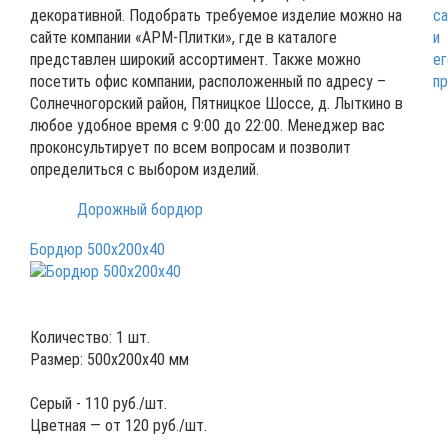
декоративной. Подобрать требуемое изделие можно на
сайте компании «АРМ-Плитки», где в каталоге
представлен широкий ассортимент. Также можно
посетить офис компании, расположенный по адресу –
Солнечногорский район, Пятницкое Шоссе, д. Лыткино в
любое удобное время с 9:00 до 22:00. Менеджер вас
проконсультирует по всем вопросам и позволит
определиться с выбором изделий.
Дорожный бордюр
Бордюр 500х200х40
Количество: 1 шт.
Размер: 500x200x40 мм
Серый -
110
руб./шт.
Цветная — от
120
руб./шт.