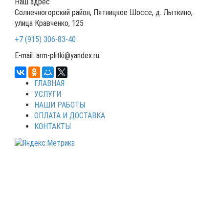
Наш адрес
Солнечногорский район, Пятницкое Шоссе, д. Лыткино,
улица Кравченко, 125
+7 (915) 306-83-40
E-mail: arm-plitki@yandex.ru
ГЛАВНАЯ
УСЛУГИ
НАШИ РАБОТЫ
ОПЛАТА И ДОСТАВКА
КОНТАКТЫ