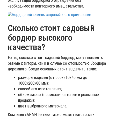
эксплуатации бордюрного ограждения без
необходимости повторного вмешательства.
Сколько стоит садовый
бордюр высокого
качества?
На то, сколько стоит садовый бордюр, могут повлиять
разные факторы, как и в случае со стоимостью бордюра
дорожного. Среди основных стоит выделить такие:
размеры изделия (от 500х210х40 мм до
1000х200х80 мм);
способ его изготовления;
объем заказа (возможны оптовые и розничные
продажи);
цвет выбранного материала.
Компания «АРМ-Плитки» также может изготовить