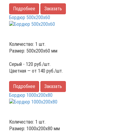
Подробнее
Заказать
Бордюр 500х200х60
Количество: 1 шт.
Размер: 500х200х60 мм
Серый -
120
руб./шт.
Цветная — от
140
руб./шт.
Подробнее
Заказать
Бордюр 1000х200х80
Количество: 1 шт.
Размер: 1000х200х80 мм