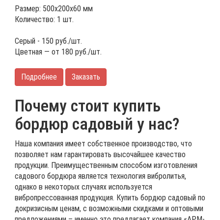
Размер: 500х200х60 мм
Количество: 1 шт.
Серый -
150
руб./шт.
Цветная — от
180
руб./шт.
Подробнее
Заказать
Почему стоит купить
бордюр садовый у нас?
Наша компания имеет собственное производство, что
позволяет нам гарантировать высочайшее качество
продукции. Преимущественным способом изготовления
садового бордюра является технология вибролитья,
однако в некоторых случаях используется
вибропрессованная продукция. Купить бордюр садовый по
докризисным ценам, с возможными скидками и оптовыми
предложениями – именно это предлагает компания «АРМ-