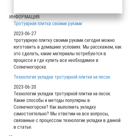
ИНФОРМАЦИЯ
Тротуарная плитка своими руками
2023-06-27
тротуарную плитку своими руками сегодня можно
изготовить в домашних условиях. Мы расскажем, как
это сделать, какие материалы потребуются в
процессе и где купить все необходимое в
Солнечногорске.
Технология укладки тротуарной плитки на песок
2023-06-20
Технологии укладки тротуарной плитки на песок.
Какие способы и методы популярны в
Солнечногорске? Как выполнить укладку
самостоятельно? Мы ответим на все вопросы,
связанные с процессом технологии укладки в данной
в статье.