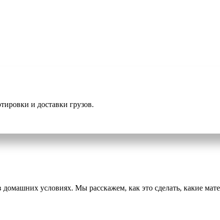
тировки и доставки грузов.
домашних условиях. Мы расскажем, как это сделать, какие мате