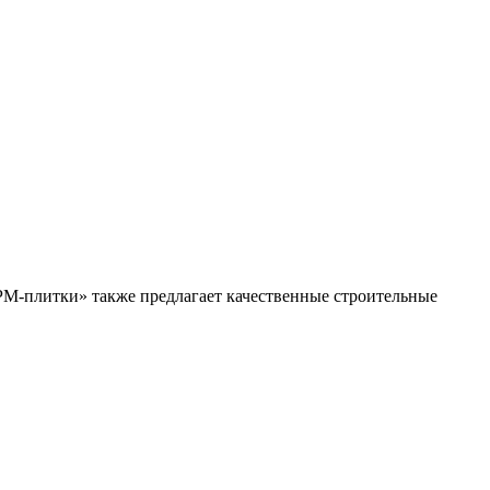
РМ-плитки» также предлагает качественные строительные