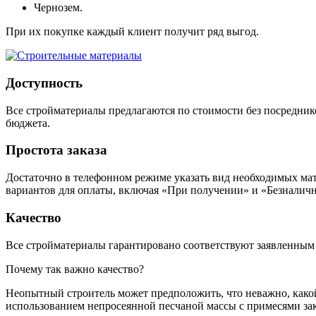
Чернозем.
При их покупке каждый клиент получит ряд выгод.
Доступность
Все стройматериалы предлагаются по стоимости без посредник
бюджета.
Простота заказа
Достаточно в телефонном режиме указать вид необходимых мате
вариантов для оплаты, включая «При получении» и «Безналич
Качество
Все стройматериалы гарантировано соответствуют заявленным
Почему так важно качество?
Неопытный строитель может предположить, что неважно, како
использованием непросеянной песчаной массы с примесями за