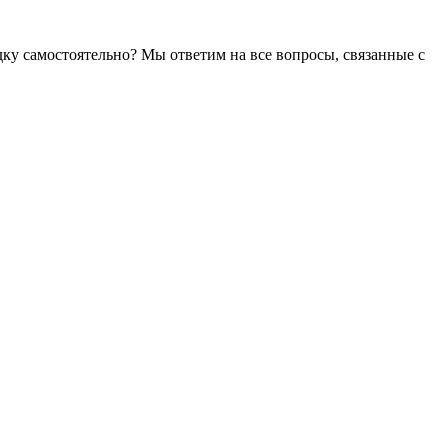
ку самостоятельно? Мы ответим на все вопросы, связанные с