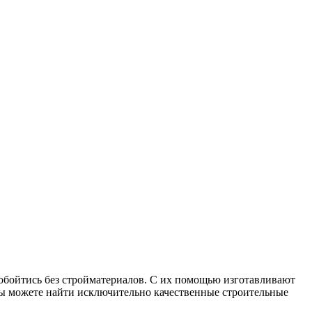
обойтись без стройматериалов. С их помощью изготавливают
 вы можете найти исключительно качественные строительные