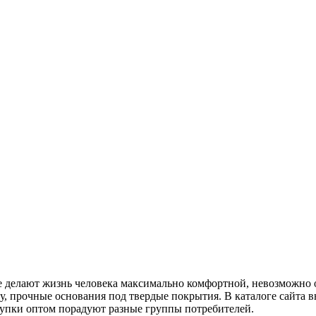
 делают жизнь человека максимально комфортной, невозможно 
у, прочные основания под твердые покрытия. В каталоге сайта
упки оптом порадуют разные группы потребителей.