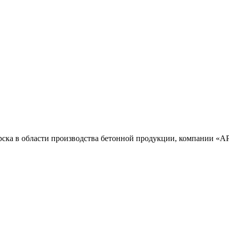
ска в области производства бетонной продукции, компании «А