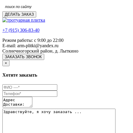
ДЕЛАТЬ ЗАКАЗ
+7 (915) 306-83-40
Режим работы: с 9:00 до 22:00
E-mail: arm-plitki@yandex.ru
Солнечногорский район, д. Лыткино
ЗАКАЗАТЬ ЗВОНОК
×
Хотите заказать