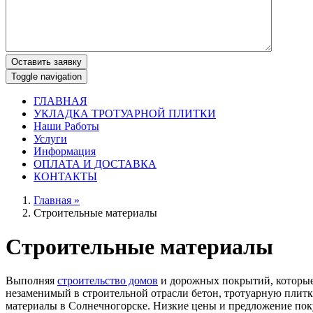
Оставить заявку
Toggle navigation
ГЛАВНАЯ
УКЛАДКА ТРОТУАРНОЙ ПЛИТКИ
Наши Работы
Услуги
Информация
ОПЛАТА И ДОСТАВКА
КОНТАКТЫ
Главная »
Строительные материалы
Строительные материалы
Выполняя
строительство домов
и дорожных покрытий, которые
незаменимый в строительной отрасли бетон, тротуарную плитк
материалы в Солнечногорске. Низкие цены и предложение пок