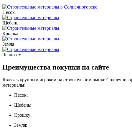
Песок
Щебень
Крошка
Земля
Чернозем
Преимущества покупки на сайте
Являясь крупным игроком на строительном рынке Солнечногор
материалы:
Песок;
Щебень;
Крошку;
Земля;