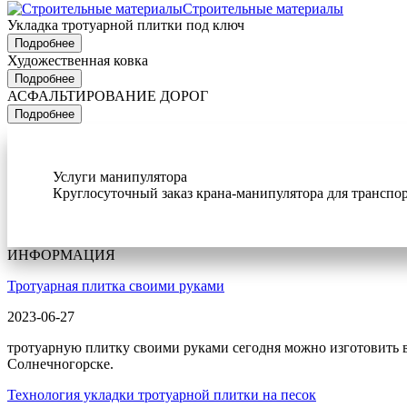
Строительные материалы
Укладка тротуарной плитки под ключ
Подробнее
Художественная ковка
Подробнее
АСФАЛЬТИРОВАНИЕ ДОРОГ
Подробнее
Услуги манипулятора
Круглосуточный заказ крана-манипулятора для транспор
ИНФОРМАЦИЯ
Тротуарная плитка своими руками
2023-06-27
тротуарную плитку своими руками сегодня можно изготовить в 
Солнечногорске.
Технология укладки тротуарной плитки на песок