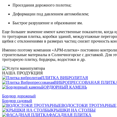
Проседания дорожного полотна;
Деформации под давлением автомобилем;
Быстрое разрушение и образование ям.
Еще большее значение имеют качественные показатели, когда и
то тротуарная плитка, коробки зданий, междуэтажные перегор
щебня с отклонениями в размерах частиц снизит прочность ко
Именно поэтому компания «АРМ-плитки» постоянно контролиру
строительные материалы в Солнечногорске с доставкой. Для э
тротуарную плитку, бордюры, водостоки и др.
НАША ПРОДУКЦИЯ
ПЛИТКА ВИБРОЛИТАЯ
ВИБРОПРЕССОВАНАЯ ПЛИТК
БОРДЮРНЫЙ КАМЕНЬ
Бордюр дорожный
Бордюр садовый
ВОДОСТОКИ ТРОТУАРНЫЕ
КРЫШКИ НА СТОЛБЫ
ФАСАДНАЯ ПЛИТКА