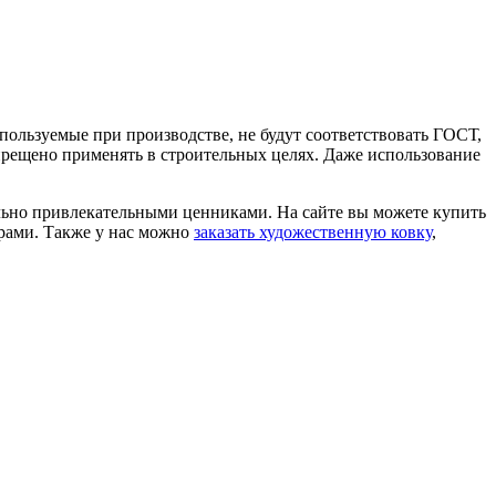
пользуемые при производстве, не будут соответствовать ГОСТ,
апрещено применять в строительных целях. Даже использование
.
льно привлекательными ценниками. На сайте вы можете купить
ерами. Также у нас можно
заказать художественную ковку
,