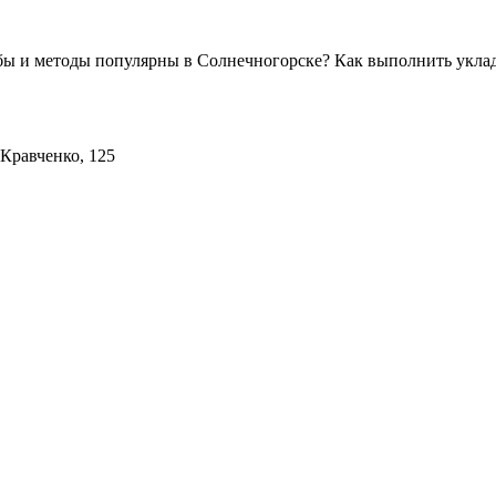
бы и методы популярны в Солнечногорске? Как выполнить уклад
Кравченко, 125