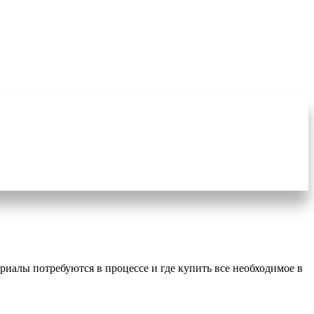
риалы потребуются в процессе и где купить все необходимое в