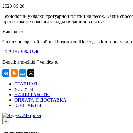
2023-06-20
Технологии укладки тротуарной плитки на песок. Какие спосо
процессом технологии укладки в данной в статье.
Наш адрес
Солнечногорский район, Пятницкое Шоссе, д. Лыткино, улица 
+7 (915) 306-83-40
E-mail: arm-plitki@yandex.ru
ГЛАВНАЯ
УСЛУГИ
НАШИ РАБОТЫ
ОПЛАТА И ДОСТАВКА
КОНТАКТЫ
×