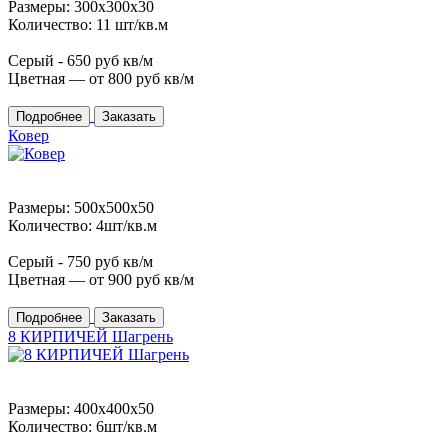
Размеры: 300x300x30
Количество: 11 шт/кв.м
Серый -
650
руб кв/м
Цветная — от
800
руб кв/м
Подробнее
Заказать
Ковер
Размеры: 500x500x50
Количество: 4шт/кв.м
Серый -
750
руб кв/м
Цветная — от
900
руб кв/м
Подробнее
Заказать
8 КИРПИЧЕЙ Шагрень
Размеры: 400x400x50
Количество: 6шт/кв.м