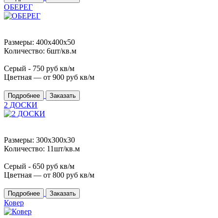
ОБЕРЕГ
Размеры: 400x400x50
Количество: 6шт/кв.м
Серый -
750
руб кв/м
Цветная — от
900
руб кв/м
Подробнее
Заказать
2 ДОСКИ
Размеры: 300x300x30
Количество: 11шт/кв.м
Серый -
650
руб кв/м
Цветная — от
800
руб кв/м
Подробнее
Заказать
Ковер