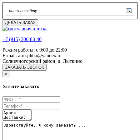
ДЕЛАТЬ ЗАКАЗ
+7 (915) 306-83-40
Режим работы: с 9:00 до 22:00
E-mail: arm-plitki@yandex.ru
Солнечногорский район, д. Лыткино
ЗАКАЗАТЬ ЗВОНОК
×
Хотите заказать