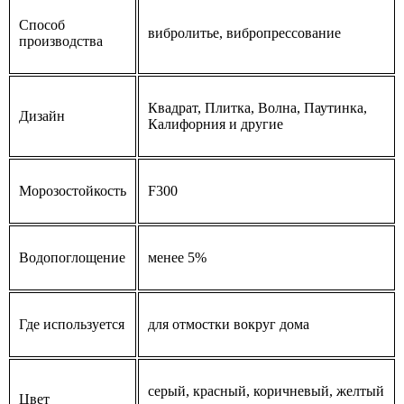
Способ
вибролитье, вибропрессование
производства
Квадрат, Плитка, Волна, Паутинка,
Дизайн
Калифорния и другие
Морозостойкость
F300
Водопоглощение
менее 5%
Где используется
для отмостки вокруг дома
серый, красный, коричневый, желтый
Цвет