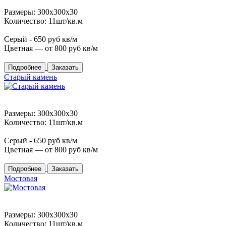
Размеры: 300x300x30
Количество: 11шт/кв.м
Серый -
650
руб кв/м
Цветная — от
800
руб кв/м
Подробнее
Заказать
Старый камень
Размеры: 300x300x30
Количество: 11шт/кв.м
Серый -
650
руб кв/м
Цветная — от
800
руб кв/м
Подробнее
Заказать
Мостовая
Размеры: 300x300x30
Количество: 11шт/кв.м