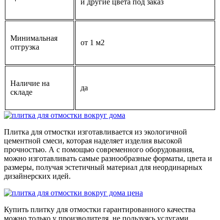
и другие цвета под заказ
Минимальная
от 1 м2
отгрузка
Наличие на
да
складе
Плитка для отмостки изготавливается из экологичной
цементной смеси, которая наделяет изделия высокой
прочностью. А с помощью современного оборудования,
можно изготавливать самые разнообразные форматы, цвета и
размеры, получая эстетичный материал для неординарных
дизайнерских идей.
Купить плитку для отмостки гарантированного качества
можно только у производителя, не пользуясь услугами