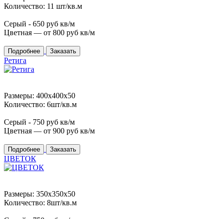
Количество: 11 шт/кв.м
Серый -
650
руб кв/м
Цветная — от
800
руб кв/м
Подробнее
Заказать
Ретига
Размеры: 400x400x50
Количество: 6шт/кв.м
Серый -
750
руб кв/м
Цветная — от
900
руб кв/м
Подробнее
Заказать
ЦВЕТОК
Размеры: 350x350x50
Количество: 8шт/кв.м