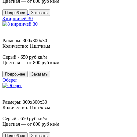
Цветная — от
800
руб кв/м
Подробнее
Заказать
8 кирпичей 30
Размеры: 300x300x30
Количество: 11шт/кв.м
Серый -
650
руб кв/м
Цветная — от
800
руб кв/м
Подробнее
Заказать
Оберег
Размеры: 300x300x30
Количество: 11шт/кв.м
Серый -
650
руб кв/м
Цветная — от
800
руб кв/м
Подробнее
Заказать