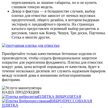
переплачивать за лишние габариты, но и не купить
слишком тонкую модель.
Декор и фактура — в большинстве случаев, выбор
плитки для отмостки зависит от личных вкусовых
предпочтений, общего дизайна, в котором выдержан
экстерьер и ландшафтного проекта. На страницах
каталога предоставлен огромный выбор расцветок и
рисунков, таких как Ковер, Чешуя, Три доски, Паутинка.
Сетка и многие другие.
Приобретайте только качественные бетонные изделия от
производителя, чтобы создать функциональное защитное
покрытие для укрепления фундамента. Плитка для отмостки
вокруг дома, цена которой оправдана ее качеством, будет в
течение нескольких десятков лет служить надежным барьером
между основой дома и внешними неблагоприятными
факторами.
НАША ПРОДУКЦИЯ
ПЛИТКА ВИБРОЛИТАЯ
ВИБРОПРЕССОВАНАЯ
ПЛИТКА