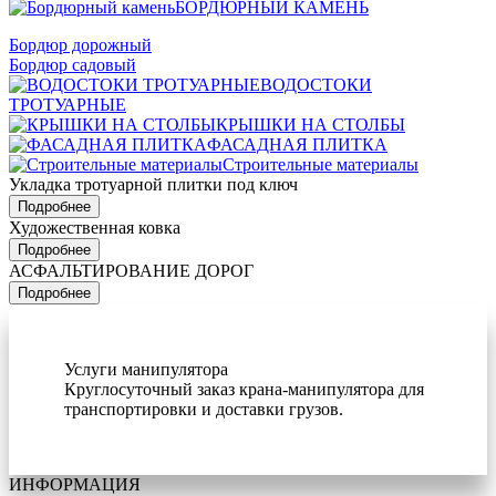
БОРДЮРНЫЙ КАМЕНЬ
Бордюр дорожный
Бордюр садовый
ВОДОСТОКИ
ТРОТУАРНЫЕ
КРЫШКИ НА СТОЛБЫ
ФАСАДНАЯ ПЛИТКА
Строительные материалы
Укладка тротуарной плитки под ключ
Подробнее
Художественная ковка
Подробнее
АСФАЛЬТИРОВАНИЕ ДОРОГ
Подробнее
Услуги манипулятора
Круглосуточный заказ крана-манипулятора для
транспортировки и доставки грузов.
ИНФОРМАЦИЯ