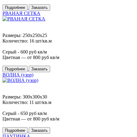
Подробнее
Заказать
РВАНАЯ СЕТКА
Размеры: 250x250x25
Количество: 16 шт/кв.м
Серый -
600
руб кв/м
Цветная — от
800
руб кв/м
Подробнее
Заказать
ВОЛНА (узор)
Размеры: 300x300x30
Количество: 11 шт/кв.м
Серый -
650
руб кв/м
Цветная — от
800
руб кв/м
Подробнее
Заказать
ПАУТИНКА