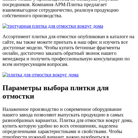
посредников. Компания АРМ-Плитка предлагает
взаимовыгодное сотрудничество, реализуя продукцию
собственного производства.
Ассортимент плитки для отмостки опубликован в каталоге на
сайте, вы также можете приехать в наш офис и изучить все
доступные модели. Чтобы купить бетонные фрагменты
онлайн, достаточно заказать обратный звонок нашего
менеджера и получить профессиональную консультацию по
всем интересующим вопросам.
Параметры выбора плитки для
отмостки
Налаженное производство и современное оборудование
нашего завода позволяют выпускать продукцию в самых
разнообразных вариантах. Плитка для отмостки вокруг дома,
купить которую удобно во всех отношениях, наделена
определенными характеристиками и свойствами. Чтобы
приобрести нужный вариант, важно разобраться в