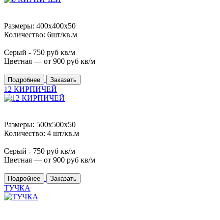
Размеры: 400x400x50
Количество: 6шт/кв.м
Серый -
750
руб кв/м
Цветная — от
900
руб кв/м
Подробнее
Заказать
12 КИРПИЧЕЙ
Размеры: 500x500x50
Количество: 4 шт/кв.м
Серый -
750
руб кв/м
Цветная — от
900
руб кв/м
Подробнее
Заказать
ТУЧКА