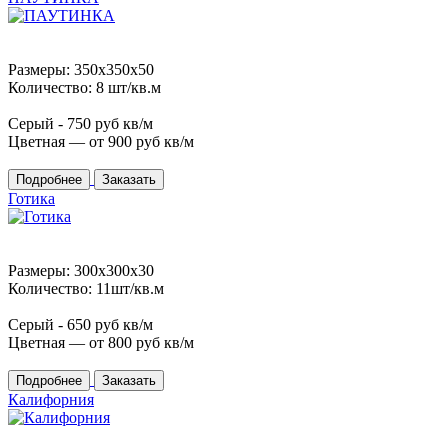
Размеры: 350x350x50
Количество: 8 шт/кв.м
Серый -
750
руб кв/м
Цветная — от
900
руб кв/м
Подробнее
Заказать
Готика
Размеры: 300x300x30
Количество: 11шт/кв.м
Серый -
650
руб кв/м
Цветная — от
800
руб кв/м
Подробнее
Заказать
Калифорния