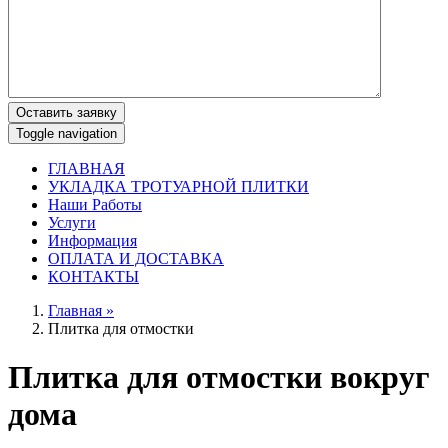
Оставить заявку
Toggle navigation
ГЛАВНАЯ
УКЛАДКА ТРОТУАРНОЙ ПЛИТКИ
Наши Работы
Услуги
Информация
ОПЛАТА И ДОСТАВКА
КОНТАКТЫ
Главная »
Плитка для отмостки
Плитка для отмостки вокруг
дома