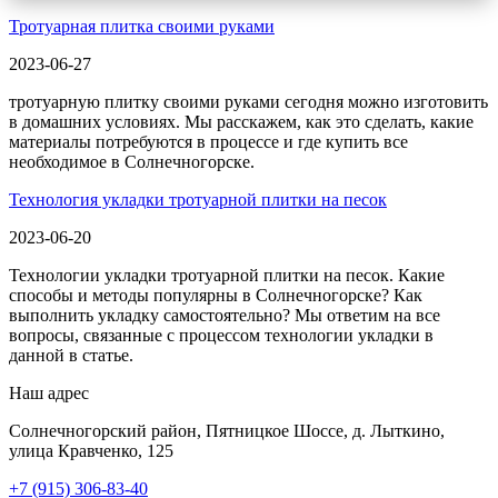
Тротуарная плитка своими руками
2023-06-27
тротуарную плитку своими руками сегодня можно изготовить
в домашних условиях. Мы расскажем, как это сделать, какие
материалы потребуются в процессе и где купить все
необходимое в Солнечногорске.
Технология укладки тротуарной плитки на песок
2023-06-20
Технологии укладки тротуарной плитки на песок. Какие
способы и методы популярны в Солнечногорске? Как
выполнить укладку самостоятельно? Мы ответим на все
вопросы, связанные с процессом технологии укладки в
данной в статье.
Наш адрес
Солнечногорский район, Пятницкое Шоссе, д. Лыткино,
улица Кравченко, 125
+7 (915) 306-83-40