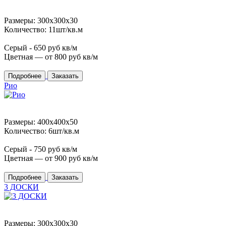
Размеры: 300x300x30
Количество: 11шт/кв.м
Серый -
650
руб кв/м
Цветная — от
800
руб кв/м
Подробнее
Заказать
Рио
Размеры: 400x400x50
Количество: 6шт/кв.м
Серый -
750
руб кв/м
Цветная — от
900
руб кв/м
Подробнее
Заказать
3 ДОСКИ
Размеры: 300x300x30